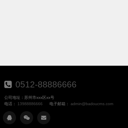
0512-88886666
公司地址：苏州市xxx区xx号
电话：
13988886666
电子邮箱：
admin@badoucms.com