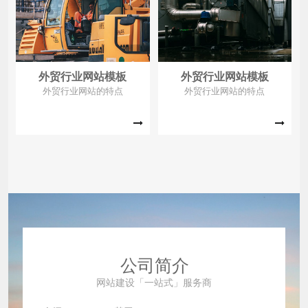
业的施工能力和质量水平。同
业的施工能力和质量水平。同
时，网站还能介绍企业的核心
时，网站还能介绍企业的核心
团队、技术优势和服务理念，
团队、技术优势和服务理念，
提升企业的可信
提升企业的可信
外贸行业网站模板
外贸行业网站模板
外贸行业网站的特点
外贸行业网站的特点
公司简介
网站建设「一站式」服务商