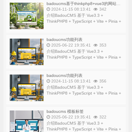
badoucms基于thinkphp8+vue3的网站管理系统
2024-11-15 08:13:41
342
介绍BadouCMS 基于 Vue3.3 +
ThinkPHP8 + TypeScript + Vite + Pinia +
Element Plus 等流行技术栈的开源网站管
理系统...
badoucms功能列表
2025-06-22 19:35:41
353
介绍BadouCMS 基于 Vue3.3 +
ThinkPHP8 + TypeScript + Vite + Pinia +
Element Plus 等流行技术栈的开源网站管
理系统...
badoucms功能列表
2024-11-15 08:13:41
356
介绍BadouCMS 基于 Vue3.3 +
ThinkPHP8 + TypeScript + Vite + Pinia +
Element Plus 等流行技术栈的开源网站管
理系统...
badoucms 模板标签
2025-06-22 19:35:41
322
介绍BadouCMS 基于 Vue3.3 +
ThinkPHP8 + TypeScript + Vite + Pinia +