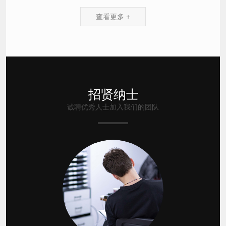
查看更多 +
招贤纳士
诚聘优秀人士加入我们的团队