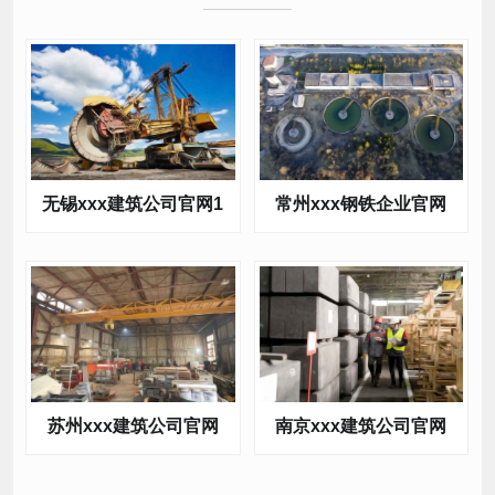
常州xxx钢铁企业官网
无锡xxx建筑公司官网1
苏州xxx建筑公司官网
南京xxx建筑公司官网