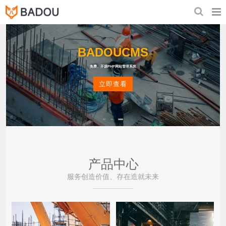
BADOUCMS
免费、开源PHP网站管理系统
立即查看
产品中心
服务创造价值、存在造就未来