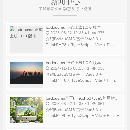
新闻中心
了解最新公司动态及行业资讯
badoucms 正式上线1.0.0 版本
2025-06-22 19:35:41
375
介绍BadouCMS 基于 Vue3.3 +
ThinkPHP8 + TypeScript + Vite + Pinia +
Element Plus 等流行技术栈的开源网站管
理系统...
badoucms 正式上线1.0.0 版本
2024-11-15 08:13:41
338
介绍BadouCMS 基于 Vue3.3 +
ThinkPHP8 + TypeScript + Vite + Pinia +
Element Plus 等流行技术栈的开源网站管
理系统...
badoucms基于thinkphp8+vue3的网站管理系统
2025-06-22 19:35:41
661
介绍BadouCMS 基于 Vue3.3 +
ThinkPHP8 + TypeScript + Vite + Pinia +
Element Plus 等流行技术栈的开源网站管
理系统...