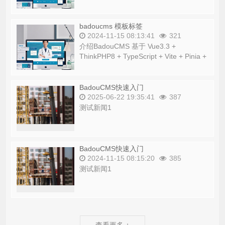
Element Plus 等流行技术栈的开源网站管
理系统...
badoucms 模板标签
2024-11-15 08:13:41
321
介绍BadouCMS 基于 Vue3.3 +
ThinkPHP8 + TypeScript + Vite + Pinia +
Element Plus 等流行技术栈的开源网站管
理系统...
BadouCMS快速入门
2025-06-22 19:35:41
387
测试新闻1
BadouCMS快速入门
2024-11-15 08:15:20
385
测试新闻1
查看更多 +